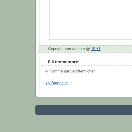
Gepostet von antirom @
19:51
0 Kommentare:
Kommentar veröffentlichen
<< Startseite