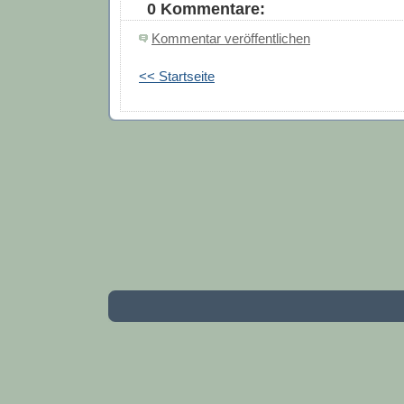
0 Kommentare:
Kommentar veröffentlichen
<< Startseite