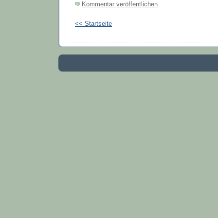
Kommentar veröffentlichen
<< Startseite